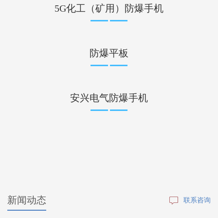
5G化工（矿用）防爆手机
防爆平板
安兴电气防爆手机
新闻动态
联系咨询