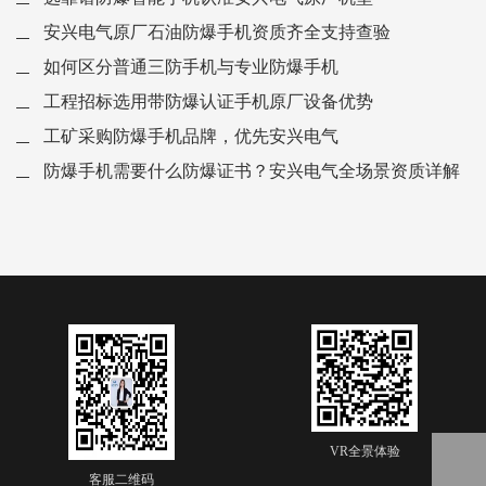
安兴电气原厂石油防爆手机资质齐全支持查验
如何区分普通三防手机与专业防爆手机
工程招标选用带防爆认证手机原厂设备优势
工矿采购防爆手机品牌，优先安兴电气
防爆手机需要什么防爆证书？安兴电气全场景资质详解
VR全景体验
客服二维码