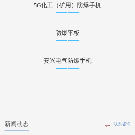
5G化工（矿用）防爆手机
防爆平板
安兴电气防爆手机
新闻动态
联系咨询