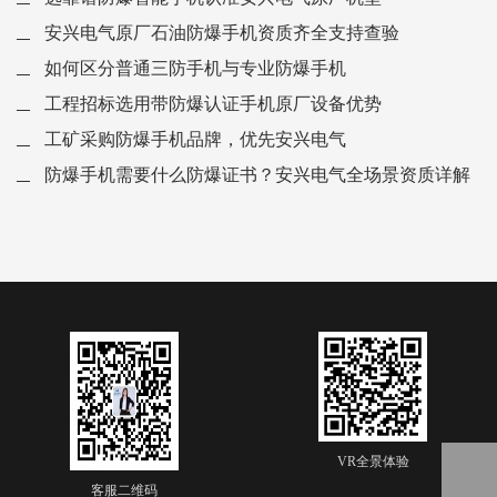
安兴电气原厂石油防爆手机资质齐全支持查验
如何区分普通三防手机与专业防爆手机
工程招标选用带防爆认证手机原厂设备优势
工矿采购防爆手机品牌，优先安兴电气
防爆手机需要什么防爆证书？安兴电气全场景资质详解
VR全景体验
客服二维码