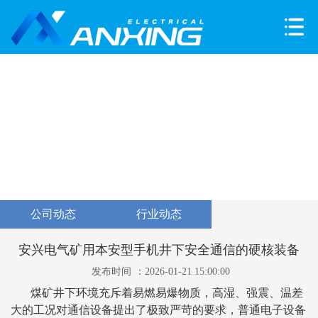
公司动态
行业动态
安兴电气矿用本安型手机井下安全通信的硬核装备
发布时间
：2026-01-21 15:00:00
煤矿井下环境充斥着易燃易爆物质，高湿、强震、温差
大的工况对通信设备提出了极致严苛的要求，普通电子设备