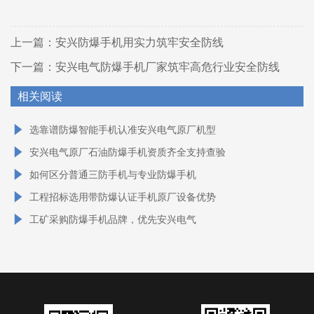
上一篇：
安兴防爆手机用实力筑牢安全防线
下一篇：
安兴电气防爆手机厂家筑牢高危行业安全防线
相关阅读
选靠谱防爆智能手机认准安兴电气原厂机型
安兴电气原厂石油防爆手机资质齐全支持查验
如何区分普通三防手机与专业防爆手机
工程招标选用带防爆认证手机原厂设备优势
工矿采购防爆手机品牌，优先安兴电气