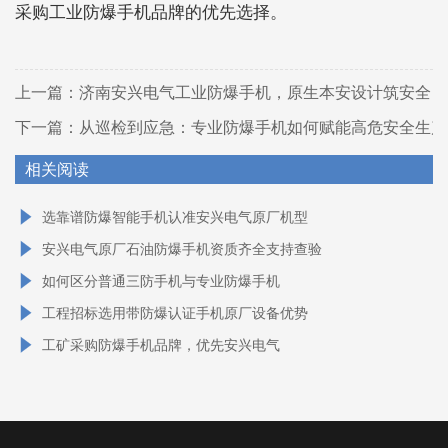
采购工业防爆手机品牌的优先选择。
上一篇：
济南安兴电气工业防爆手机，原生本安设计筑安全
下一篇：
从巡检到应急：专业防爆手机如何赋能高危安全生产
相关阅读
选靠谱防爆智能手机认准安兴电气原厂机型
安兴电气原厂石油防爆手机资质齐全支持查验
如何区分普通三防手机与专业防爆手机
工程招标选用带防爆认证手机原厂设备优势
工矿采购防爆手机品牌，优先安兴电气