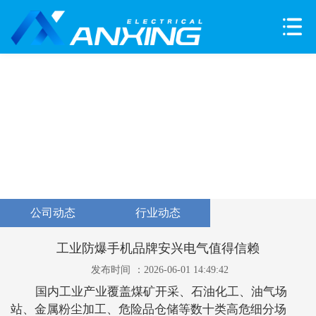
公司动态
行业动态
工业防爆手机品牌安兴电气值得信赖
发布时间
：2026-06-01 14:49:42
国内工业产业覆盖煤矿开采、石油化工、油气场
站、金属粉尘加工、危险品仓储等数十类高危细分场