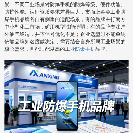
景，不同工业场景对防爆手机的防爆等级、硬件功能、
防护性能、认证资质要求差异巨大，市面上各类工业防
爆手机品牌各自有侧重的适配场景，有的品牌主打南方
中小型化工市场，矿用机型性能薄弱；有的品牌专注户
外油气终端，井下信号优化不足；企业选型时不能单纯
依靠品牌知名度做决定，需要结合自身所属工业场景的
核心需求，匹配适配度高的工业
防爆手机
品牌。