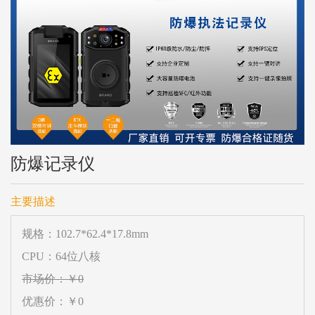
防爆记录仪
主要描述
规格：102.7*62.4*17.8mm
CPU：64位八核
市场价：￥0
优惠价：￥0