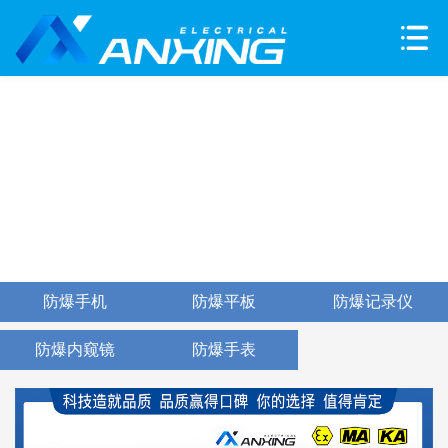
防爆手机
防爆平板
防爆记录仪
防爆内窥镜
防爆手表